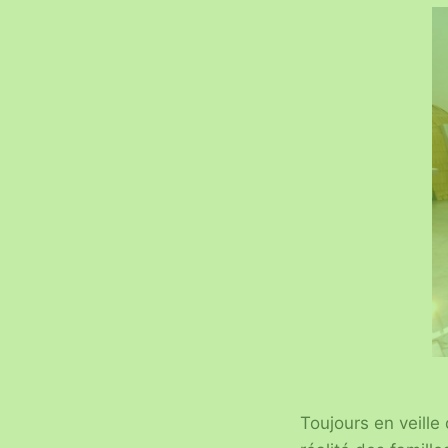
Toujours en veille