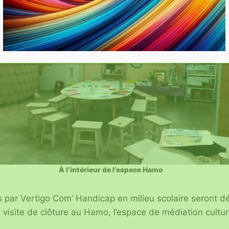
À l’intérieur de l’espace Hamo
s par Vertigo Com’ Handicap en milieu scolaire seront d
visite de clôture au Hamo, l’espace de médiation cultur