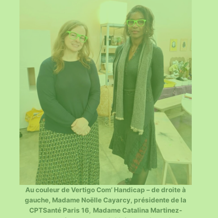
Au couleur de Vertigo Com’ Handicap – de droite à
gauche, Madame Noëlle Cayarcy, présidente de la
CPTSanté Paris 16
,
Madame Catalina Martinez-