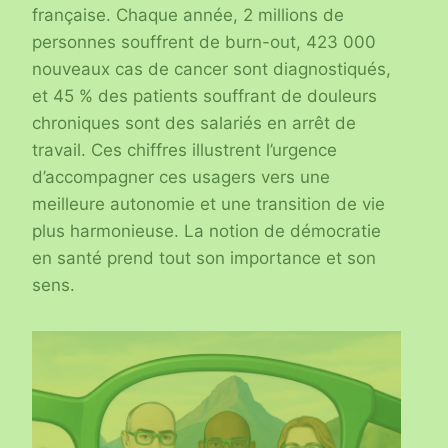
française. Chaque année, 2 millions de
personnes souffrent de burn-out, 423 000
nouveaux cas de cancer sont diagnostiqués,
et 45 % des patients souffrant de douleurs
chroniques sont des salariés en arrêt de
travail. Ces chiffres illustrent l’urgence
d’accompagner ces usagers vers une
meilleure autonomie et une transition de vie
plus harmonieuse. La notion de démocratie
en santé prend tout son importance et son
sens.