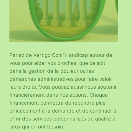
Parlez de Vertigo Com’ Handicap autour de
vous pour aider vos proches, que ce soit
dans la gestion de la douleur ou les
démarches administratives pour faire valoir
leurs droits. Vous pouvez aussi nous soutenir
financièrement dans nos actions. Chaque
financement permettra de répondre plus
efficacement à la demande et de continuer à
offrir des services personnalisés de qualité à
ceux qui en ont besoin.