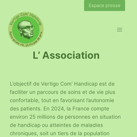
Espace presse
L’ Association
L’objectif de Vertigo Com’ Handicap est de
faciliter un parcours de soins et de vie plus
confortable, tout en favorisant l’autonomie
des patients. En 2024, la France compte
environ 25 millions de personnes en situation
de handicap ou atteintes de maladies
chroniques, soit un tiers de la population