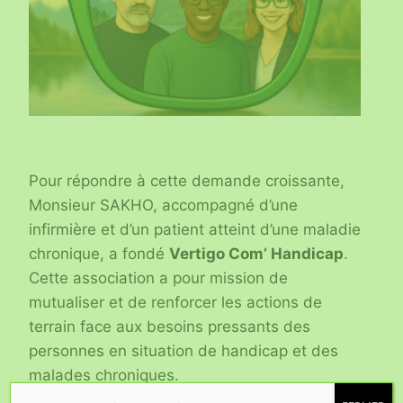
Pour répondre à cette demande croissante,
Monsieur SAKHO, accompagné d’une
infirmière et d’un patient atteint d’une maladie
chronique, a fondé
Vertigo Com’ Handicap
.
Cette association a pour mission de
mutualiser et de renforcer les actions de
terrain face aux besoins pressants des
personnes en situation de handicap et des
malades chroniques.