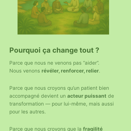
Pourquoi ça change tout ?
Parce que nous ne venons pas “aider”.
Nous venons
révéler, renforcer, relier
.
Parce que nous croyons qu’un patient bien
accompagné devient un
acteur puissant
de
transformation — pour lui-même, mais aussi
pour les autres.
Parce que nous croyons que la
fragilité