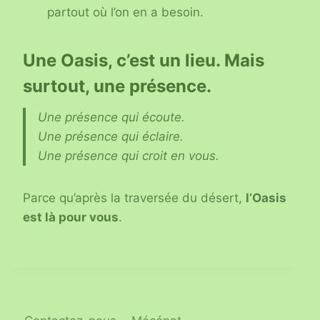
partout où l’on en a besoin.
Une Oasis, c’est un lieu. Mais
surtout, une présence.
Une présence qui écoute.
Une présence qui éclaire.
Une présence qui croit en vous.
Parce qu’après la traversée du désert,
l’Oasis
est là pour vous
.