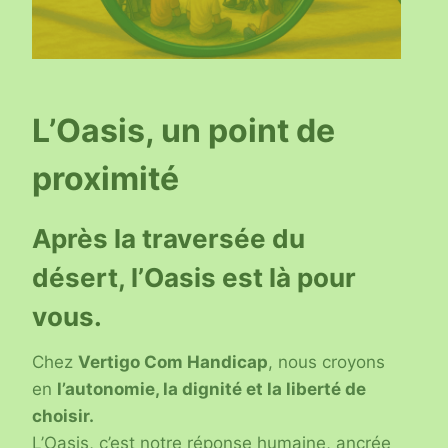
L’Oasis, un point de
proximité
Après la traversée du
désert, l’Oasis est là pour
vous.
Chez
Vertigo Com Handicap
, nous croyons
en
l’autonomie, la dignité et la liberté de
choisir.
L’Oasis, c’est notre réponse humaine, ancrée