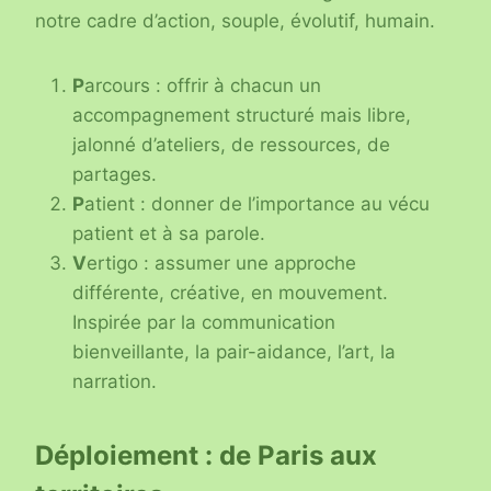
notre cadre d’action, souple, évolutif, humain.
P
arcours : offrir à chacun un
accompagnement structuré mais libre,
jalonné d’ateliers, de ressources, de
partages.
P
atient : donner de l’importance au vécu
patient et à sa parole.
V
ertigo : assumer une approche
différente, créative, en mouvement.
Inspirée par la communication
bienveillante, la pair-aidance, l’art, la
narration.
Déploiement : de Paris aux