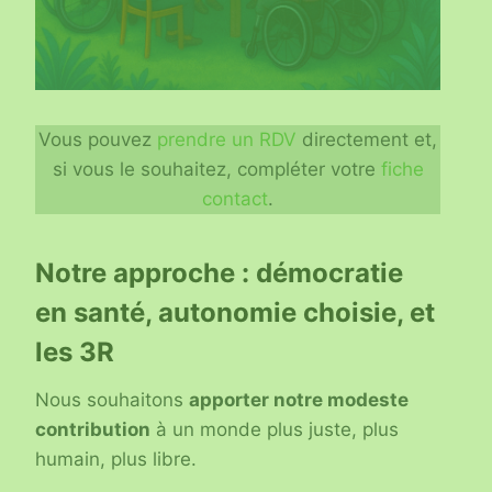
Vous pouvez
prendre un RDV
directement et,
si vous le souhaitez, compléter votre
fiche
contact
.
Notre approche : démocratie
en santé, autonomie choisie, et
les 3R
Nous souhaitons
apporter notre modeste
contribution
à un monde plus juste, plus
humain, plus libre.