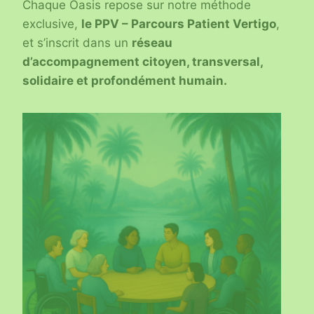
Chaque Oasis repose sur notre méthode
exclusive,
le PPV – Parcours Patient Vertigo
,
et s’inscrit dans un
réseau
d’accompagnement citoyen, transversal,
solidaire et profondément humain.