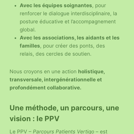
Avec les équipes soignantes
, pour
renforcer le dialogue interdisciplinaire, la
posture éducative et l’accompagnement
global.
Avec les associations, les aidants et les
familles
, pour créer des ponts, des
relais, des cercles de soutien.
Nous croyons en une action
holistique,
transversale, intergénérationnelle et
profondément collaborative.
Une méthode, un parcours, une
vision : le PPV
Le PPV –
Parcours Patients Vertigo
– est