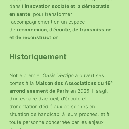
dans
l’innovation sociale et la démocratie
en santé
, pour transformer
l’accompagnement en un espace
de
reconnexion, d’écoute, de transmission
et de reconstruction
.
Historiquement
Notre premier
Oasis Vertigo
a ouvert ses
portes à la
Maison des Associations du 16ᵉ
arrondissement de Paris
en 2025. Il s’agit
d’un espace d’accueil, d’écoute et
d’orientation dédié aux personnes en
situation de handicap, à leurs proches, et à
toute personne concernée par les enjeux