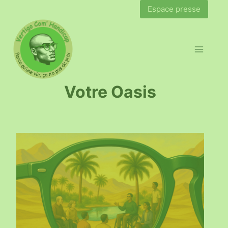
Espace presse
Votre Oasis