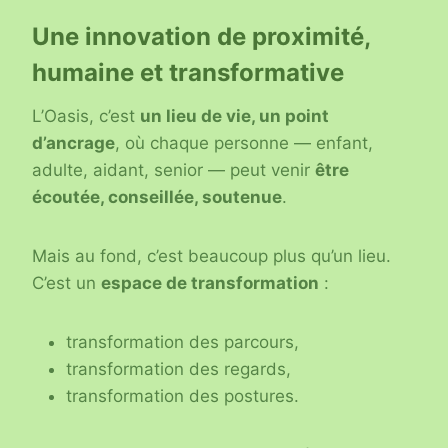
Une innovation de proximité,
humaine et transformative
L’Oasis, c’est
un lieu de vie, un point
d’ancrage
, où chaque personne — enfant,
adulte, aidant, senior — peut venir
être
écoutée, conseillée, soutenue
.
Mais au fond, c’est beaucoup plus qu’un lieu.
C’est un
espace de transformation
:
transformation des parcours,
transformation des regards,
transformation des postures.