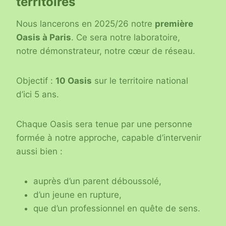
territoires
Nous lancerons en 2025/26 notre
première
Oasis à Paris
. Ce sera notre laboratoire,
notre démonstrateur, notre cœur de réseau.
Objectif :
10 Oasis
sur le territoire national
d’ici 5 ans.
Chaque Oasis sera tenue par une personne
formée à notre approche, capable d’intervenir
aussi bien :
auprès d’un parent déboussolé,
d’un jeune en rupture,
que d’un professionnel en quête de sens.