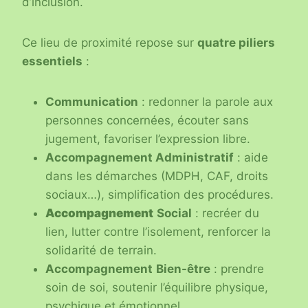
d’inclusion.
Ce lieu de proximité repose sur
quatre piliers
essentiels
:
Communication
: redonner la parole aux
personnes concernées, écouter sans
jugement, favoriser l’expression libre.
Accompagnement Administratif
: aide
dans les démarches (MDPH, CAF, droits
sociaux…), simplification des procédures.
Accompagnement
Social
: recréer du
lien, lutter contre l’isolement, renforcer la
solidarité de terrain.
Accompagnement
Bien-être
: prendre
soin de soi, soutenir l’équilibre physique,
psychique et émotionnel.