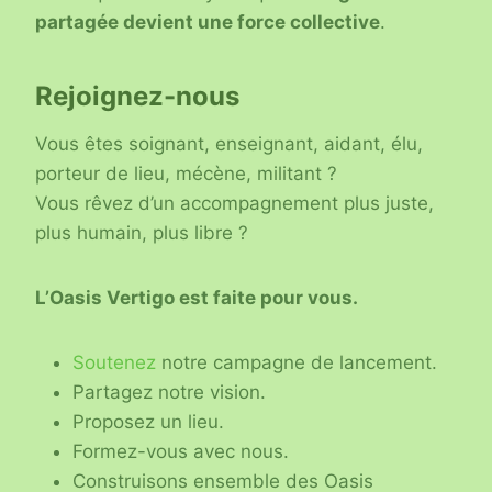
partagée devient une force collective
.
Rejoignez-nous
Vous êtes soignant, enseignant, aidant, élu,
porteur de lieu, mécène, militant ?
Vous rêvez d’un accompagnement plus juste,
plus humain, plus libre ?
L’Oasis Vertigo est faite pour vous.
Soutenez
notre campagne de lancement.
Partagez notre vision.
Proposez un lieu.
Formez-vous avec nous.
Construisons ensemble des Oasis