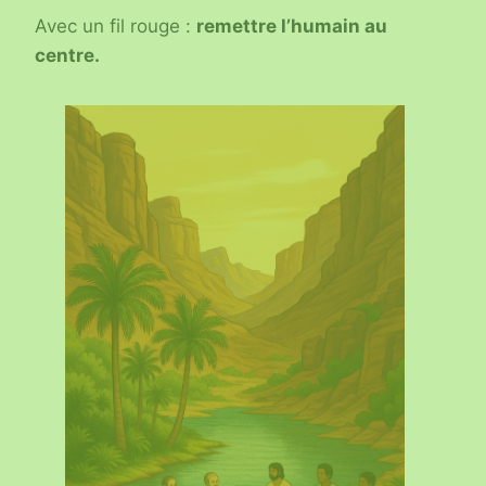
Avec un fil rouge :
remettre l’humain au
centre.