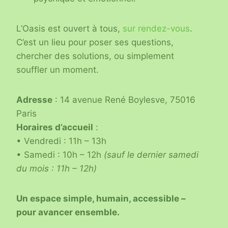
L’Oasis est ouvert à tous,
sur rendez-vous
.
C’est un lieu pour poser ses questions,
chercher des solutions, ou simplement
souffler un moment.
Adresse
: 14 avenue René Boylesve, 75016
Paris
Horaires d’accueil
:
• Vendredi : 11h – 13h
• Samedi : 10h – 12h
(sauf le dernier samedi
du mois : 11h – 12h)
Un espace simple, humain, accessible –
pour avancer ensemble.