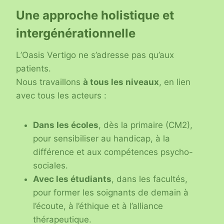
Une approche holistique et
intergénérationnelle
L’Oasis Vertigo ne s’adresse pas qu’aux
patients.
Nous travaillons
à tous les niveaux
, en lien
avec tous les acteurs :
Dans les écoles
, dès la primaire (CM2),
pour sensibiliser au handicap, à la
différence et aux compétences psycho-
sociales.
Avec les étudiants
, dans les facultés,
pour former les soignants de demain à
l’écoute, à l’éthique et à l’alliance
thérapeutique.