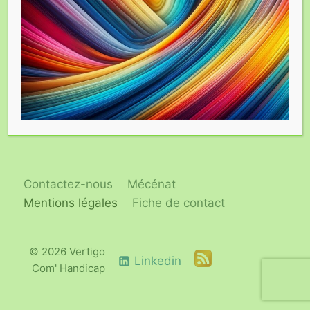
entreprises donateurs.
Contactez-nous
Mécénat
Mentions légales
Fiche de contact
© 2026 Vertigo
Linkedin
Com' Handicap