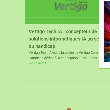
Vertigo Tech IA : concepteur de
solutions informatiques IA au service
du handicap
Vertigo Tech IA est la branche de Vertigo Com’
Handicap dédiée à la conception de solutions...
lire en détail