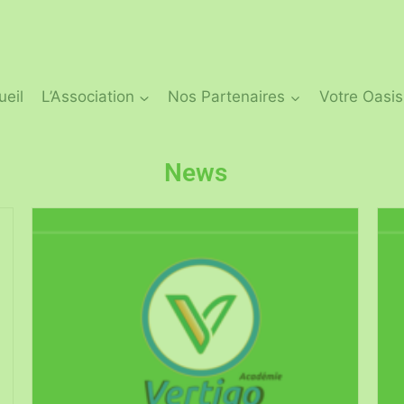
ueil
L’Association
Nos Partenaires
Votre Oasis
News