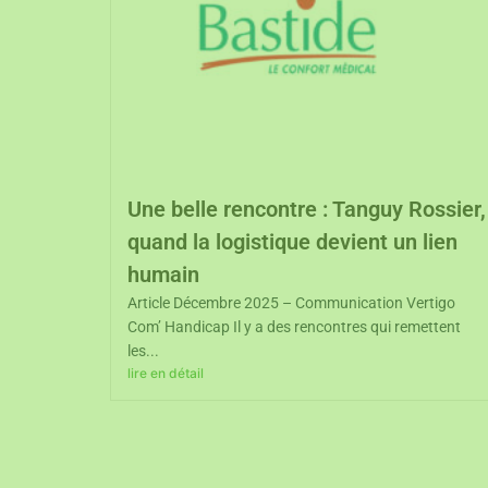
Une belle rencontre : Tanguy Rossier,
quand la logistique devient un lien
humain
Article Décembre 2025 – Communication Vertigo
Com’ Handicap Il y a des rencontres qui remettent
les...
lire en détail