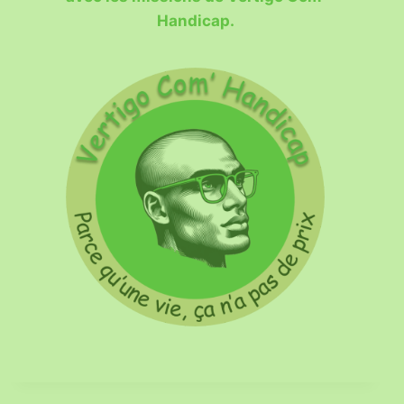
Handicap.