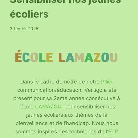
écoliers
3 février 2025
Dans le cadre de notre de notre
Pilier
communication/éducation, Vertigo a été
présent pour sa 2ème année consécutive à
l’école
LAMAZOU
, pour sensibiliser nos
jeunes écoliers aux thèmes de la
bienveillance et de l’handicap. Nous nous
sommes inspirés des techniques de l’
ETP