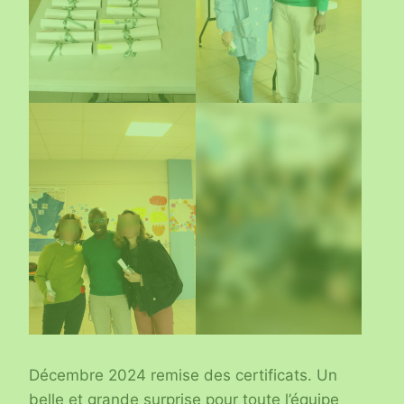
Décembre 2024 remise des certificats. Un
belle et grande surprise pour toute l’équipe