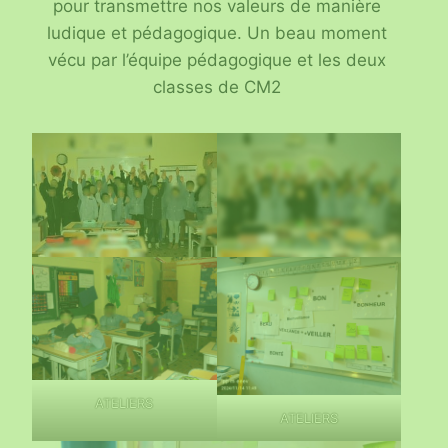
pour transmettre nos valeurs de manière
ludique et pédagogique. Un beau moment
vécu par l’équipe pédagogique et les deux
classes de CM2
ATELIERS
ATELIERS