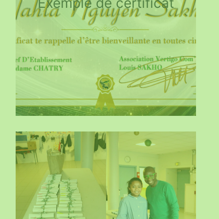
Exemple de certificat