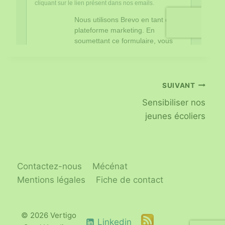
SUIVANT
Sensibiliser nos
jeunes écoliers
Contactez-nous
Mécénat
Mentions légales
Fiche de contact
© 2026 Vertigo
Linkedin