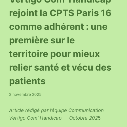
rejoint la CPTS Paris 16
comme adhérent : une
première sur le
territoire pour mieux
relier santé et vécu des
patients
2 novembre 2025
Article rédigé par l’équipe Communication
Vertigo Com’ Handicap — Octobre 202
5