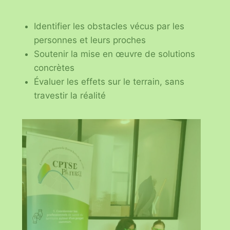
Identifier les obstacles vécus par les
personnes et leurs proches
Soutenir la mise en œuvre de solutions
concrètes
Évaluer les effets sur le terrain, sans
travestir la réalité