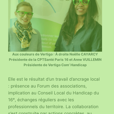
Aux couleurs de Vertigo : À droite Noëlle CAYARCY
Présidente de la CPTSanté Paris 16 et Anne VUILLEMIN
Présidente de Vertigo Com’ Handicap
Elle est le résultat d’un travail d’ancrage local
: présence au Forum des associations,
implication au Conseil Local du Handicap du
16ᵉ, échanges réguliers avec les
professionnels du territoire. La collaboration
s’est construite par actions concrètes, au