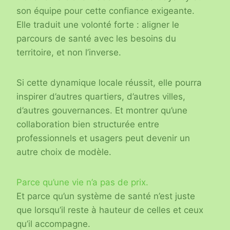
son équipe pour cette confiance exigeante.
Elle traduit une volonté forte : aligner le
parcours de santé avec les besoins du
territoire, et non l’inverse.
Si cette dynamique locale réussit, elle pourra
inspirer d’autres quartiers, d’autres villes,
d’autres gouvernances. Et montrer qu’une
collaboration bien structurée entre
professionnels et usagers peut devenir un
autre choix de modèle.
Parce qu’une vie n’a pas de prix.
Et parce qu’un système de santé n’est juste
que lorsqu’il reste à hauteur de celles et ceux
qu’il accompagne.