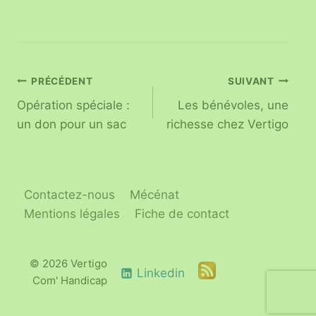
PRÉCÉDENT
SUIVANT
Opération spéciale :
Les bénévoles, une
un don pour un sac
richesse chez Vertigo
Contactez-nous
Mécénat
Mentions légales
Fiche de contact
© 2026 Vertigo
Linkedin
Com' Handicap