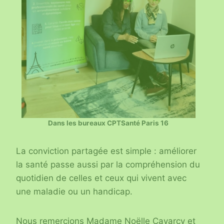
Dans les bureaux CPTSanté Paris 16
La conviction partagée est simple : améliorer
la santé passe aussi par la compréhension du
quotidien de celles et ceux qui vivent avec
une maladie ou un handicap.
Nous remercions Madame Noëlle Cayarcy et