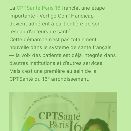
La
CPTSanté Paris 16
franchit une étape
importante : Vertigo Com’ Handicap
devient adhérent à part entière de son
réseau d’acteurs de santé.
Cette démarche n’est pas totalement
nouvelle dans le système de santé français
— la voix des patients est déjà intégrée dans
d’autres institutions et d’autres services.
Mais c’est une première au sein de la
CPTSanté du 16ᵉ arrondissement.