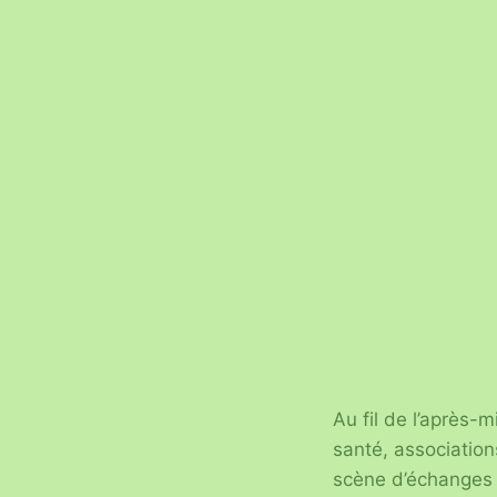
Au fil de l’après-
santé, association
scène d’échanges e