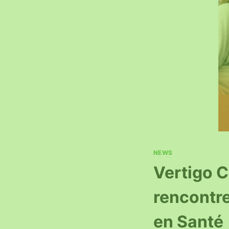
NEWS
Vertigo C
rencontre
en Santé