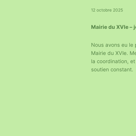
12 octobre 2025
Mairie du XVIe – 
Nous avons eu le p
Mairie du XVIe. Me
la coordination, e
soutien constant.