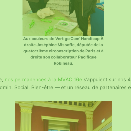
Aux couleurs de Vertigo Com’ Handicap À
droite Joséphine Missoffe, députée de la
quatorzième circonscription de Paris et à
droite son collaborateur Pacifique
Robineau.
e,
nos permanences à la MVAC 16e
s’appuient sur nos 4
min, Social, Bien-être — et un réseau de partenaires 