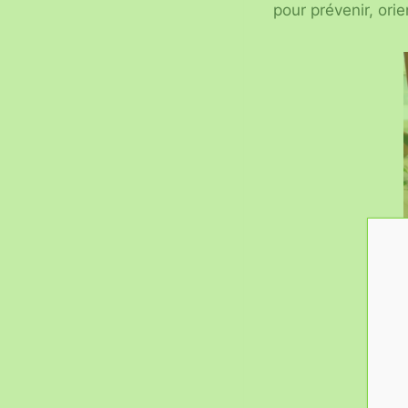
pour prévenir, ori