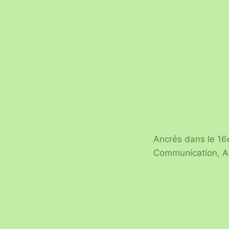
Ancrés dans le 16
Communication, Ad