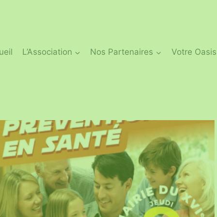
ueil
L’Association
Nos Partenaires
Votre Oasis