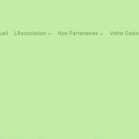
ueil
L’Association
Nos Partenaires
Votre Oasis