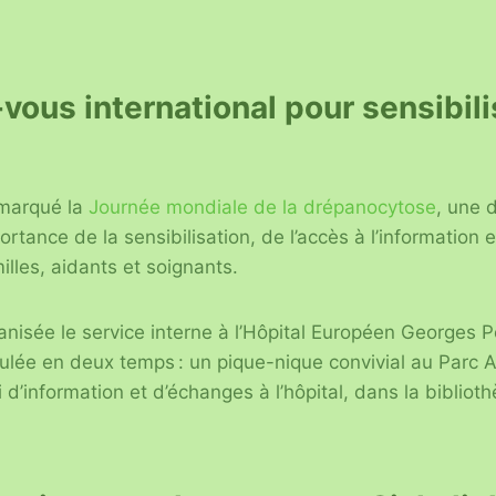
vous international pour sensibili
 marqué la
Journée mondiale de la drépanocytose
, une 
ortance de la sensibilisation, de l’accès à l’information e
illes, aidants et soignants.
anisée le service interne à l’Hôpital Européen Georges
ulée en deux temps : un pique-nique convivial au Parc A
 d’information et d’échanges à l’hôpital, dans la biblio