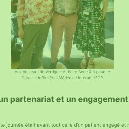
Aux couleurs de Vertigo – À droite Anne & à gauche
Carole – Infirmières Médecine Interne HEGP
: un partenariat et un engagement
e journée était avant tout celle d’un patient engagé et