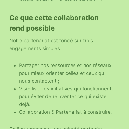
Ce que cette collaboration
rend possible
Notre partenariat est fondé sur trois
engagements simples :
Partager nos ressources et nos réseaux,
pour mieux orienter celles et ceux qui
nous contactent ;
Visibiliser les initiatives qui fonctionnent,
pour éviter de réinventer ce qui existe
déjà.
Collaboration & Partenariat à construire.