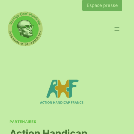
Espace presse
PARTENAIRES
Action Handicap