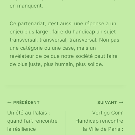
en manquent.
Ce partenariat, c’est aussi une réponse à un
enjeu plus large : faire du handicap un sujet
transversal, transversal, transversal. Non pas
une catégorie ou une case, mais un
révélateur de ce que notre société peut faire
de plus juste, plus humain, plus solide.
PRÉCÉDENT
SUIVANT
Un été au Palais :
Vertigo Com’
quand l’art rencontre
Handicap rencontre
la résilience
la Ville de Paris :