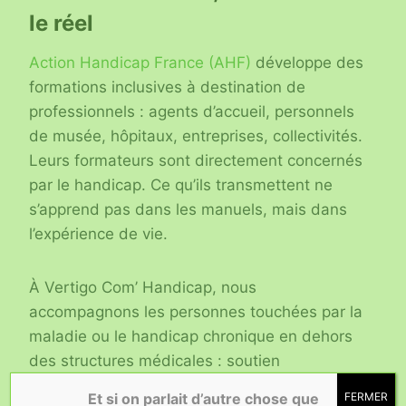
le réel
Action Handicap France (AHF)
développe des
formations inclusives à destination de
professionnels : agents d’accueil, personnels
de musée, hôpitaux, entreprises, collectivités.
Leurs formateurs sont directement concernés
par le handicap. Ce qu’ils transmettent ne
s’apprend pas dans les manuels, mais dans
l’expérience de vie.
À Vertigo Com’ Handicap, nous
accompagnons les personnes touchées par la
maladie ou le handicap chronique en dehors
des structures médicales : soutien
administratif, médiation, bien-être, écoute
Et si on parlait d’autre chose que
FERMER