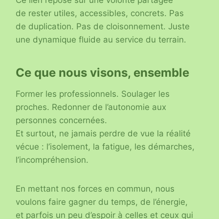
Ce lien repose sur une volonté partagée
de rester utiles, accessibles, concrets. Pas
de duplication. Pas de cloisonnement. Juste
une dynamique fluide au service du terrain.
Ce que nous visons, ensemble
Former les professionnels. Soulager les
proches. Redonner de l’autonomie aux
personnes concernées.
Et surtout, ne jamais perdre de vue la réalité
vécue : l’isolement, la fatigue, les démarches,
l’incompréhension.
En mettant nos forces en commun, nous
voulons faire gagner du temps, de l’énergie,
et parfois un peu d’espoir à celles et ceux qui