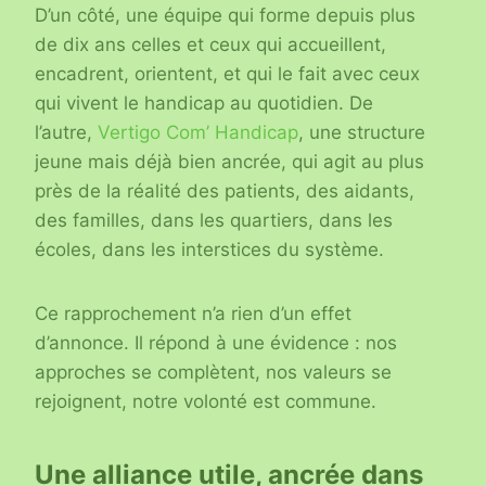
D’un côté, une équipe qui forme depuis plus
de dix ans celles et ceux qui accueillent,
encadrent, orientent, et qui le fait avec ceux
qui vivent le handicap au quotidien. De
l’autre,
Vertigo Com’ Handicap
, une structure
jeune mais déjà bien ancrée, qui agit au plus
près de la réalité des patients, des aidants,
des familles, dans les quartiers, dans les
écoles, dans les interstices du système.
Ce rapprochement n’a rien d’un effet
d’annonce. Il répond à une évidence : nos
approches se complètent, nos valeurs se
rejoignent, notre volonté est commune.
Une alliance utile, ancrée dans