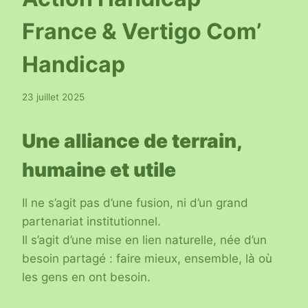
France & Vertigo Com’
Handicap
23 juillet 2025
Une alliance de terrain,
humaine et utile
Il ne s’agit pas d’une fusion, ni d’un grand
partenariat institutionnel.
Il s’agit d’une mise en lien naturelle, née d’un
besoin partagé : faire mieux, ensemble, là où
les gens en ont besoin.